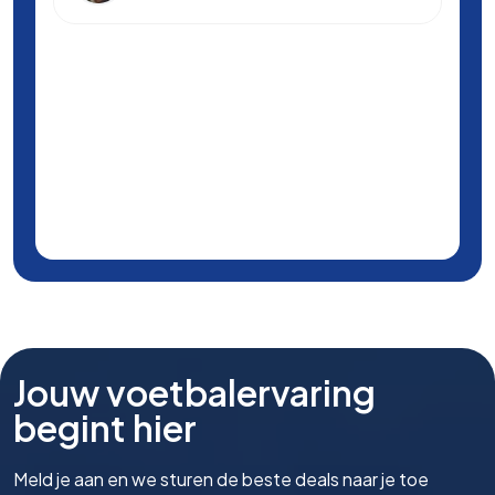
Jouw voetbalervaring
begint hier
Meld je aan en we sturen de beste deals naar je toe