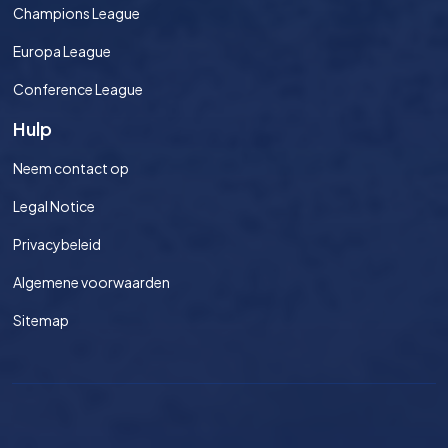
Champions League
Europa League
Conference League
Hulp
Neem contact op
Legal Notice
Privacybeleid
Algemene voorwaarden
Sitemap