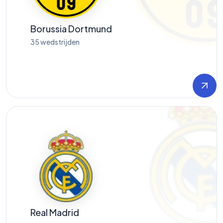
Borussia Dortmund
35
wedstrijden
Real Madrid