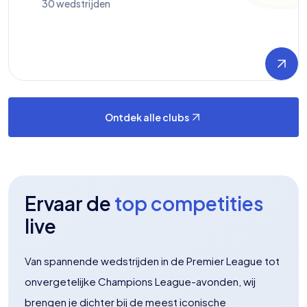
30
wedstrijden
Ontdek alle clubs
Ervaar de
top competities
live
Van spannende wedstrijden in de Premier League tot
onvergetelijke Champions League-avonden, wij
brengen je dichter bij de meest iconische