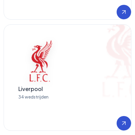
Liverpool
34
wedstrijden