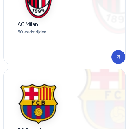
AC Milan
30
wedstrijden