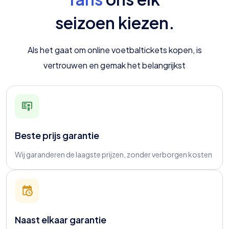
seizoen kiezen
.
Als het gaat om online voetbaltickets kopen, is
vertrouwen en gemak het belangrijkst
Beste prijs garantie
Wij garanderen de laagste prijzen, zonder verborgen kosten
Naast elkaar garantie