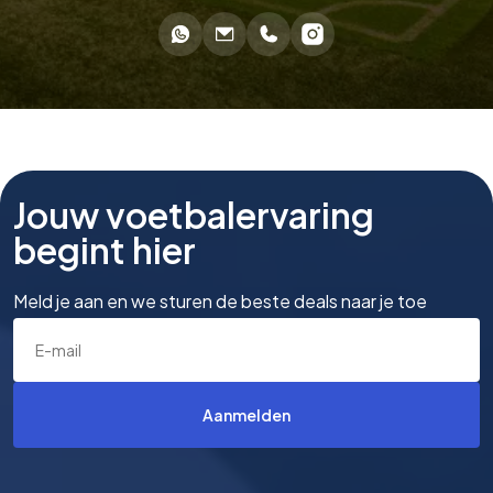
Jouw voetbalervaring
begint hier
Meld je aan en we sturen de beste deals naar je toe
Aanmelden