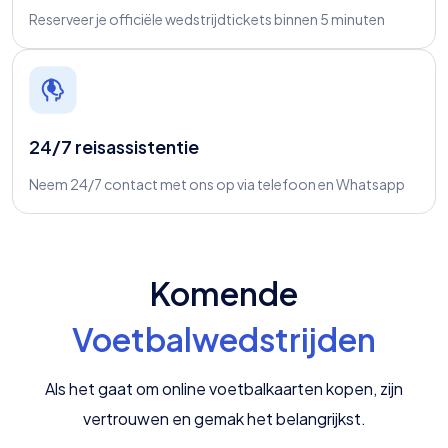
Reserveer je officiële wedstrijdtickets binnen 5 minuten
24/7 reisassistentie
Neem 24/7 contact met ons op via telefoon en Whatsapp
Komende
Voetbalwedstrijden
Als het gaat om online voetbalkaarten kopen, zijn
vertrouwen en gemak het belangrijkst.