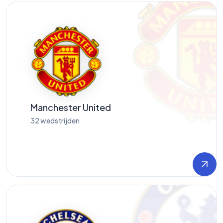
Manchester United
32
wedstrijden