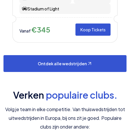
Stadium of Light
€
345
Koop Tickets
Vanaf
Ontdek alle wedstrijden
Verken
populaire clubs
.
Volg je team in elke competitie. Van thuiswedstrijden tot
uitwedstrijden in Europa, bij ons zit je goed. Populaire
clubs zijn onder andere: