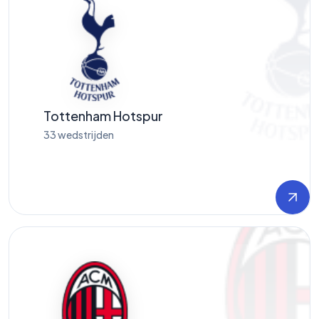
Tottenham Hotspur
33
wedstrijden