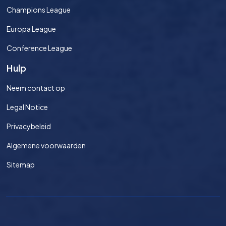
Champions League
Europa League
Conference League
Hulp
Neem contact op
Legal Notice
Privacybeleid
Algemene voorwaarden
Sitemap