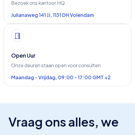
Bezoek ons kantoor HQ.
Julianaweg 141 JJ, 1131 DH Volendam
Open Uur
Onze deuren staan open voor consulten
Maandag - Vrijdag, 09:00 - 17:00 GMT +2
Vraag ons alles, we