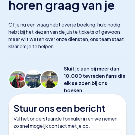
horen graag van je
Of je nu een vraag hebt over je boeking, hulp nodig
hebt bij het kiezen van de juiste tickets of gewoon
meer wilt weten over onze diensten, ons team staat
klaar om je te helpen.
Sluit je aan bij meer dan
10.000 tevreden fans die
elk seizoen bij ons
boeken.
Stuur ons een bericht
Vul het onderstaande formulier in en we nemen
zo snel mogelijk contact met je op.