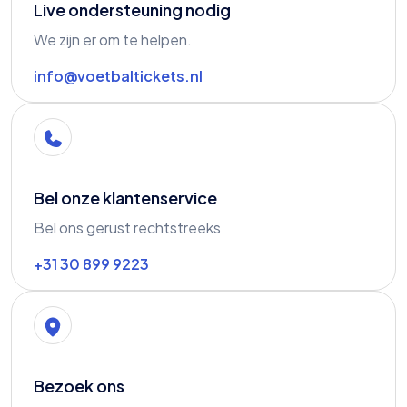
Live ondersteuning nodig
We zijn er om te helpen.
info@voetbaltickets.nl
Bel onze klantenservice
Bel ons gerust rechtstreeks
+31 30 899 9223
Bezoek ons