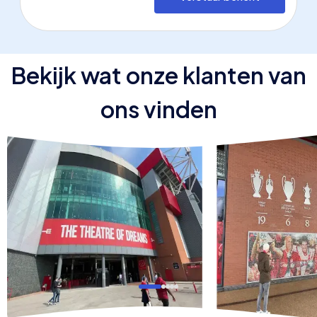
Bekijk wat onze klanten van
ons vinden