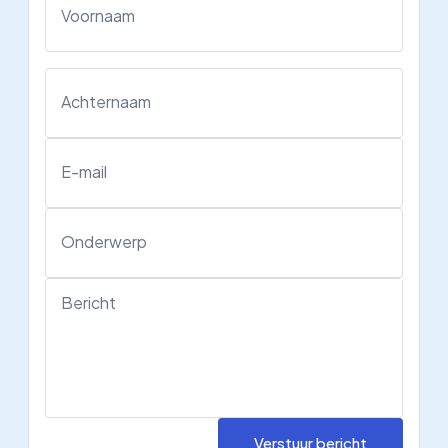
Voornaam
Achternaam
E-mail
Onderwerp
Bericht
Verstuur bericht