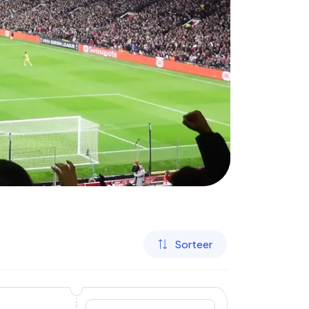
Sorteer