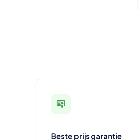
Beste prijs garantie