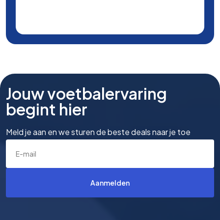
Jouw voetbalervaring
begint hier
Meld je aan en we sturen de beste deals naar je toe
Aanmelden