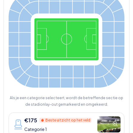
Als je een categorie selecteert, wordt de betreffende sectie op
de stadionlay-out gemarkeerd en omgekeerd.
€
175
Beste uitzicht op het veld
Categorie 1