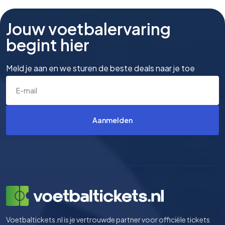
Jouw voetbalervaring
begint hier
Meld je aan en we sturen de beste deals naar je toe
Aanmelden
Voetbaltickets.nl is je vertrouwde partner voor officiële tickets