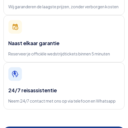
Wij garanderen de laagste prijzen, zonder verborgen kosten
Naast elkaar garantie
Reserveer je officiële wedstrijdtickets binnen 5 minuten
24/7 reisassistentie
Neem 24/7 contact met ons op via telefoon en Whatsapp