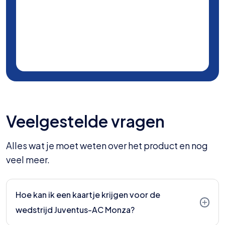
Veelgestelde vragen
Alles wat je moet weten over het product en nog
veel meer.
Hoe kan ik een kaartje krijgen voor de
wedstrijd Juventus-AC Monza?