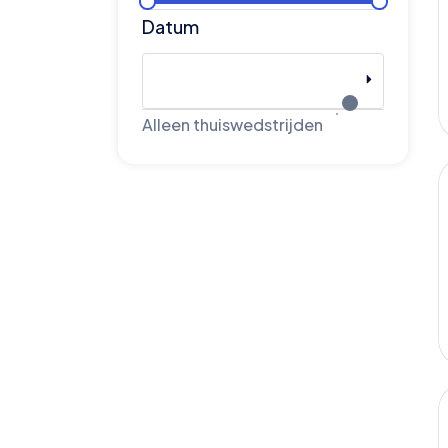
Datum
Alleen thuiswedstrijden