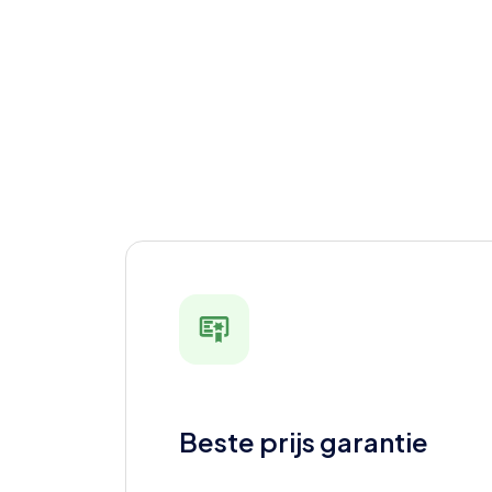
Beste prijs garantie