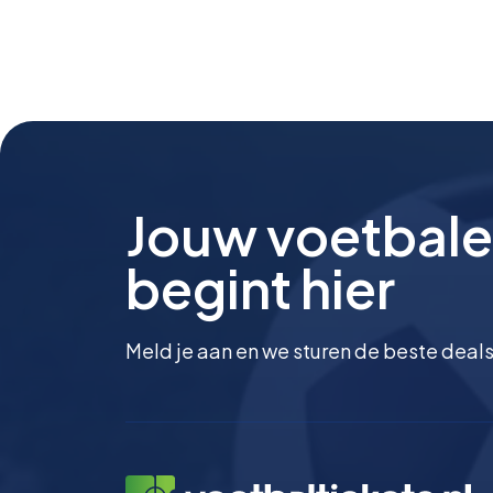
Jouw voetbale
begint hier
Meld je aan en we sturen de beste deals