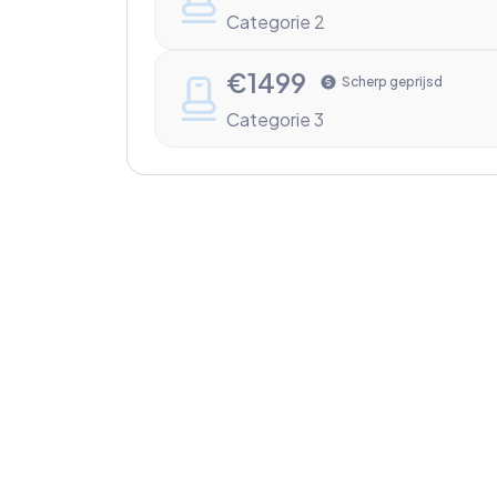
Categorie 2
€
1499
Scherp geprijsd
Categorie 3