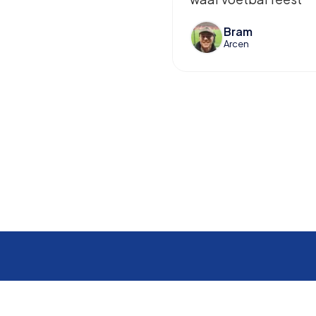
Bram
Arcen