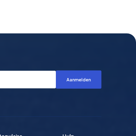
Aanmelden