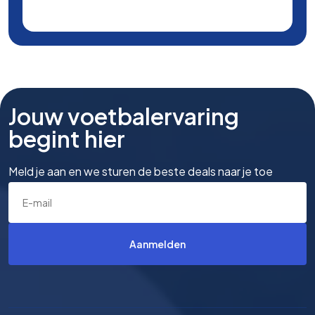
Jouw voetbalervaring
begint hier
Meld je aan en we sturen de beste deals naar je toe
Aanmelden