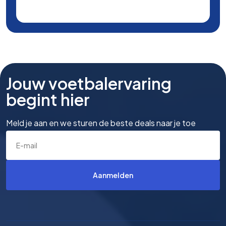
Jouw voetbalervaring
begint hier
Meld je aan en we sturen de beste deals naar je toe
Aanmelden