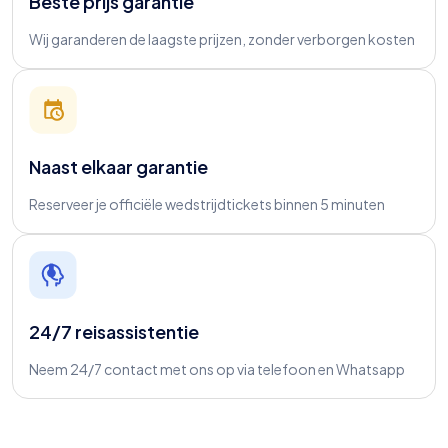
Beste prijs garantie
Wij garanderen de laagste prijzen, zonder verborgen kosten
Naast elkaar garantie
Reserveer je officiële wedstrijdtickets binnen 5 minuten
24/7 reisassistentie
Neem 24/7 contact met ons op via telefoon en Whatsapp