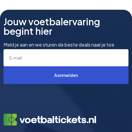
Jouw voetbalervaring
begint hier
Meld je aan en we sturen de beste deals naar je toe
Aanmelden