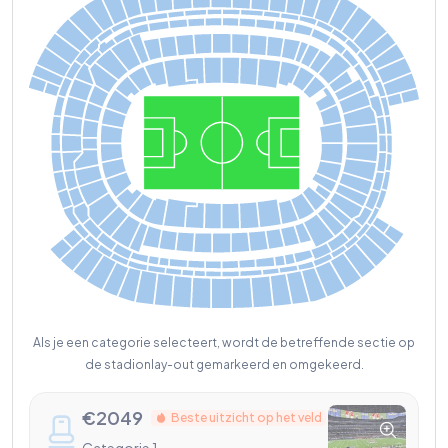
Als je een categorie selecteert, wordt de betreffende sectie op
de stadionlay-out gemarkeerd en omgekeerd.
€
2049
Beste uitzicht op het veld