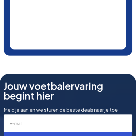
Jouw voetbalervaring
begint hier
Meld je aan en we sturen de beste deals naar je toe