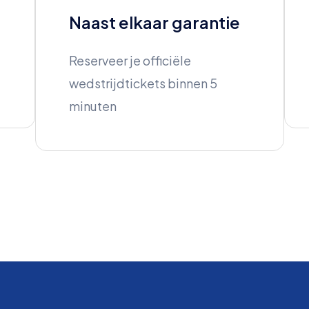
Naast elkaar garantie
Reserveer je officiële
wedstrijdtickets binnen 5
minuten