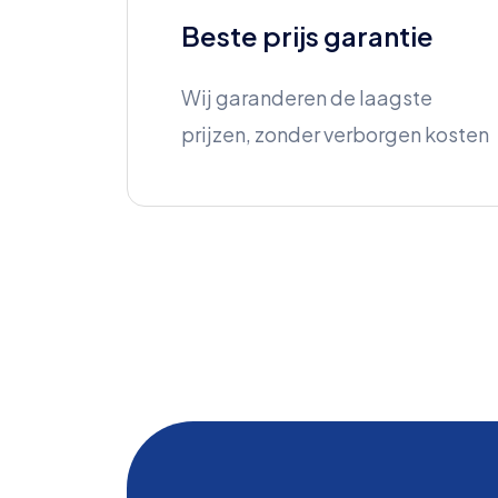
Beste prijs garantie
Wij garanderen de laagste
prijzen, zonder verborgen kosten