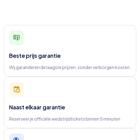
Beste prijs garantie
Wij garanderen de laagste prijzen, zonder verborgen kosten
Naast elkaar garantie
Reserveer je officiële wedstrijdtickets binnen 5 minuten