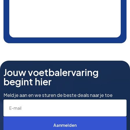
Jouw voetbalervaring
begint hier
Meld je aan en we sturen de beste deals naar je toe
Aanmelden