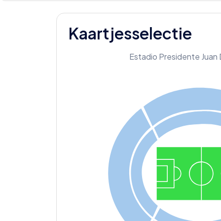
Kaartjesselectie
Estadio Presidente Juan