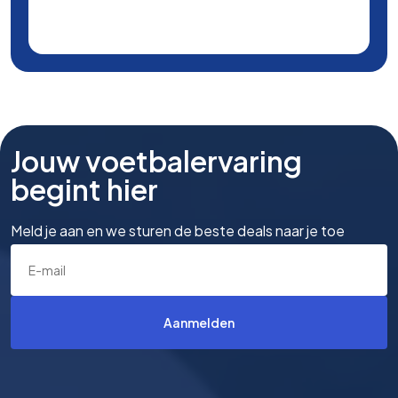
Jouw voetbalervaring
begint hier
Meld je aan en we sturen de beste deals naar je toe
Aanmelden