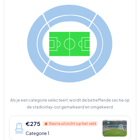
Als je een categorie selecteert, wordt de betreffende sectie op
de stadionlay-out gemarkeerd en omgekeerd.
€
275
Beste uitzicht op het veld
Categorie 1