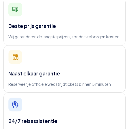
Beste prijs garantie
Wij garanderen de laagste prijzen, zonder verborgen kosten
Naast elkaar garantie
Reserveer je officiële wedstrijdtickets binnen 5 minuten
24/7 reisassistentie