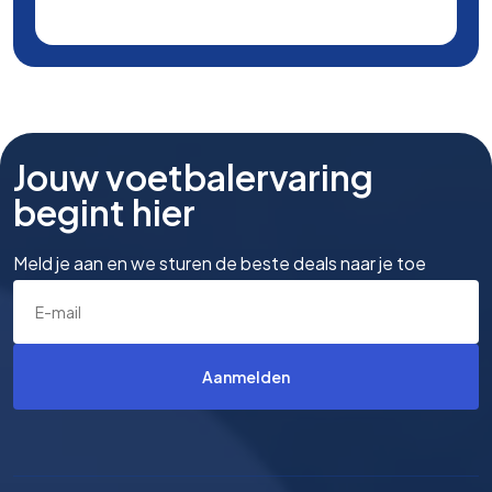
Jouw voetbalervaring
begint hier
Meld je aan en we sturen de beste deals naar je toe
Aanmelden