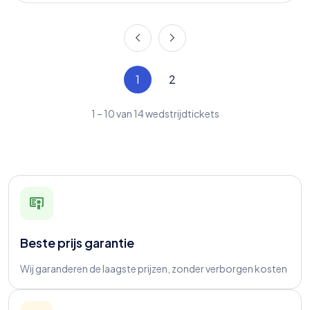
1
2
1
–
10
van
14
wedstrijdtickets
Beste prijs garantie
Wij garanderen de laagste prijzen, zonder verborgen kosten