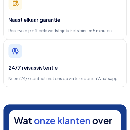
Naast elkaar garantie
Reserveer je officiële wedstrijdtickets binnen 5 minuten
24/7 reisassistentie
Neem 24/7 contact met ons op via telefoon en Whatsapp
Wat
onze klanten
over