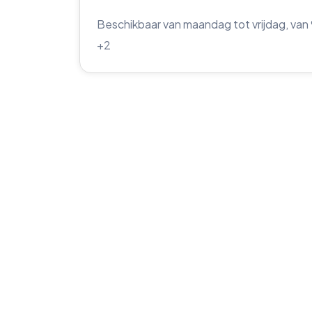
Beschikbaar van maandag tot vrijdag, van 
+2