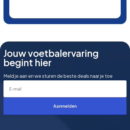
Jouw voetbalervaring
begint hier
Meld je aan en we sturen de beste deals naar je toe
Aanmelden