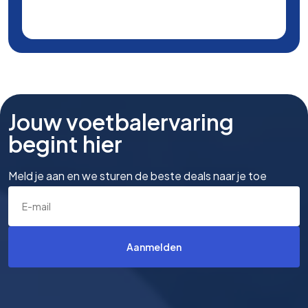
Jouw voetbalervaring
begint hier
Meld je aan en we sturen de beste deals naar je toe
Aanmelden