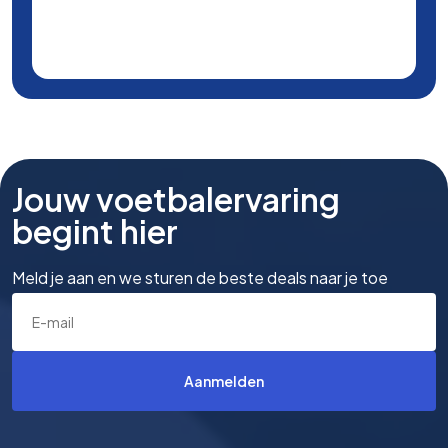
Jouw voetbalervaring
begint hier
Meld je aan en we sturen de beste deals naar je toe
Aanmelden