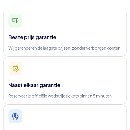
Beste prijs garantie
Wij garanderen de laagste prijzen, zonder verborgen kosten
Naast elkaar garantie
Reserveer je officiële wedstrijdtickets binnen 5 minuten