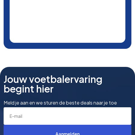
Jouw voetbalervaring
begint hier
Meld je aan en we sturen de beste deals naar je toe
Aanmelden