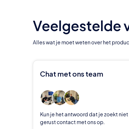
Veelgestelde 
Alles wat je moet weten over het produc
Chat met ons team
Kun je het antwoord dat je zoekt ni
gerust contact met ons op.