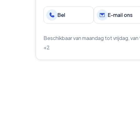
Bel
E-mail ons
Beschikbaar van maandag tot vrijdag, van 
+2