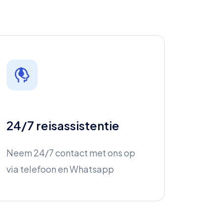
24/7 reisassistentie
Neem 24/7 contact met ons op
via telefoon en Whatsapp