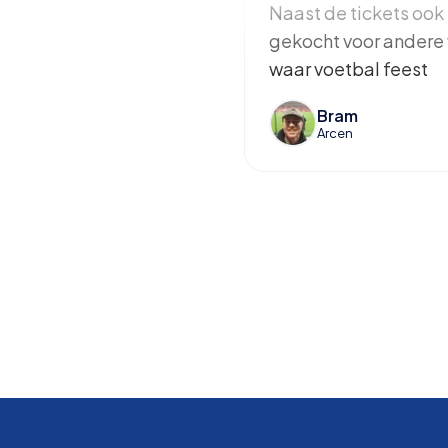
Naast de tickets ook 
gekocht voor andere 
waar voetbal feest
Bram
Arcen