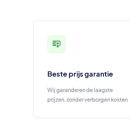
Beste prijs garantie
Wij garanderen de laagste
prijzen, zonder verborgen kosten