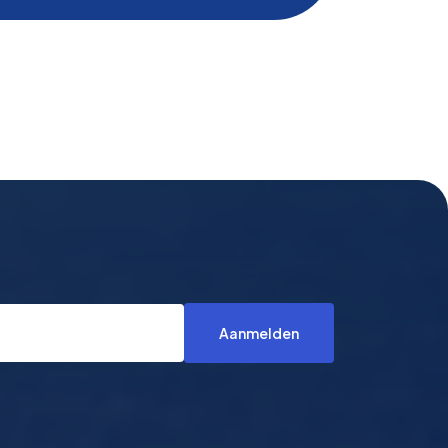
Aanmelden