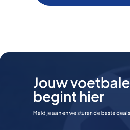
Jouw voetbale
begint hier
Meld je aan en we sturen de beste deals