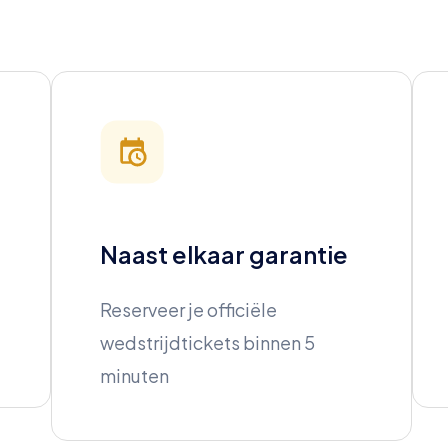
Naast elkaar garantie
Reserveer je officiële
wedstrijdtickets binnen 5
minuten