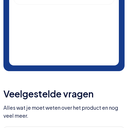
Veelgestelde vragen
Alles wat je moet weten over het product en nog
veel meer.