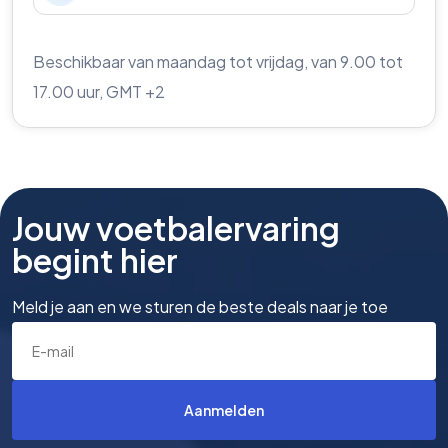
Beschikbaar van maandag tot vrijdag, van 9.00 tot
17.00 uur, GMT +2
Jouw voetbalervaring
begint hier
Meld je aan en we sturen de beste deals naar je toe
Aanmelden