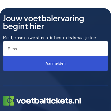
Jouw voetbalervaring
begint hier
Meld je aan en we sturen de beste deals naar je toe
Aanmelden