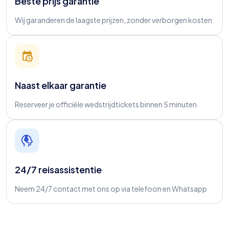
Beste prijs garantie
Wij garanderen de laagste prijzen, zonder verborgen kosten
Naast elkaar garantie
Reserveer je officiële wedstrijdtickets binnen 5 minuten
24/7 reisassistentie
Neem 24/7 contact met ons op via telefoon en Whatsapp