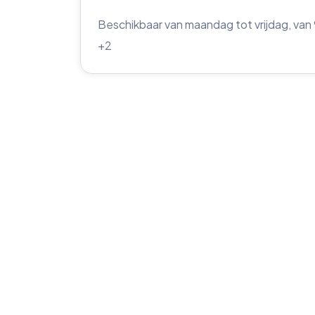
Beschikbaar van maandag tot vrijdag, van 
+2