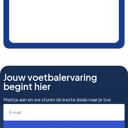
Jouw voetbalervaring
begint hier
Meld je aan en we sturen de beste deals naar je toe