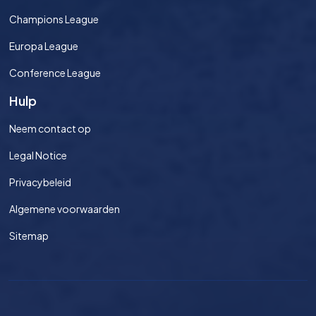
Champions League
Europa League
Conference League
Hulp
Neem contact op
Legal Notice
Privacybeleid
Algemene voorwaarden
Sitemap