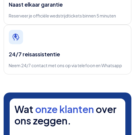
Naast elkaar garantie
Reserveer je officiële wedstrijdtickets binnen 5 minuten
24/7 reisassistentie
Neem 24/7 contact met ons op via telefoon en Whatsapp
Wat
onze klanten
over
ons zeggen.