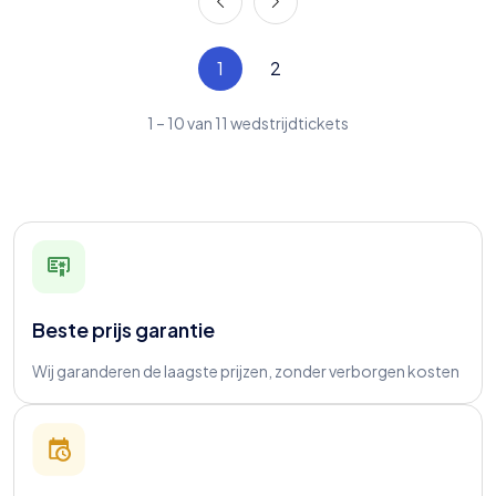
1
2
1
–
10
van
11
wedstrijdtickets
Beste prijs garantie
Wij garanderen de laagste prijzen, zonder verborgen kosten