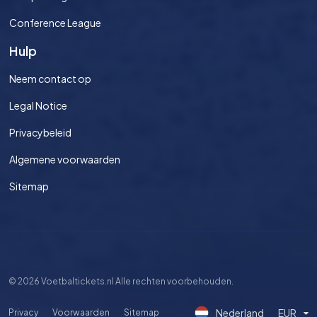
Conference League
Hulp
Neem contact op
Legal Notice
Privacybeleid
Algemene voorwaarden
Sitemap
©
2026
Voetbaltickets.nl Alle rechten voorbehouden.
Nederland
EUR
Privacy
Voorwaarden
Sitemap