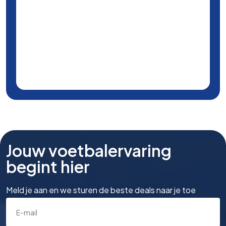
Jouw voetbalervaring
begint hier
Meld je aan en we sturen de beste deals naar je toe