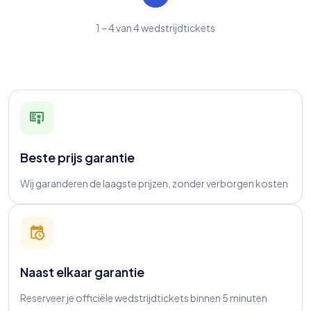
1
–
4
van
4
wedstrijdtickets
Beste prijs garantie
Wij garanderen de laagste prijzen, zonder verborgen kosten
Naast elkaar garantie
Reserveer je officiële wedstrijdtickets binnen 5 minuten