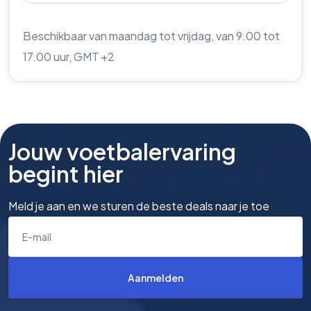
Beschikbaar van maandag tot vrijdag, van 9.00 tot
17.00 uur, GMT +2
Jouw voetbalervaring
begint hier
Meld je aan en we sturen de beste deals naar je toe
Aanmelden