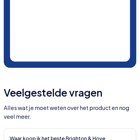
Veelgestelde vragen
Alles wat je moet weten over het product en nog
veel meer.
Waar koop ik het beste Brighton & Hove