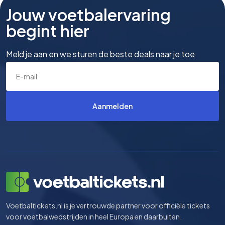
Jouw voetbalervaring
begint hier
Meld je aan en we sturen de beste deals naar je toe
Aanmelden
Voetbaltickets.nl is je vertrouwde partner voor officiële tickets
voor voetbalwedstrijden in heel Europa en daarbuiten.