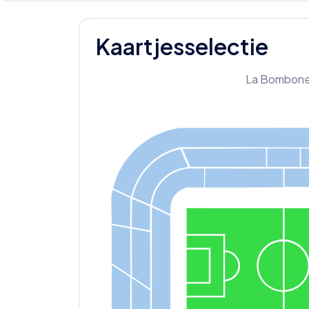
Kaartjesselectie
La Bombone