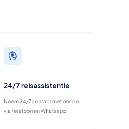
24/7 reisassistentie
Neem 24/7 contact met ons op
via telefoon en Whatsapp