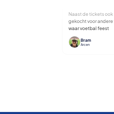
Naast de tickets ook 
gekocht voor andere 
waar voetbal feest
Bram
Arcen