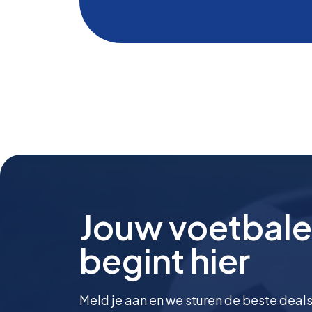
Jouw voetbale
begint hier
Meld je aan en we sturen de beste deals