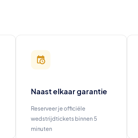
Naast elkaar garantie
Reserveer je officiële
wedstrijdtickets binnen 5
minuten