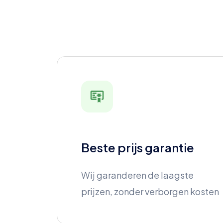
Beste prijs garantie
Wij garanderen de laagste
prijzen, zonder verborgen kosten