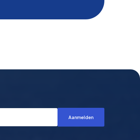
Aanmelden