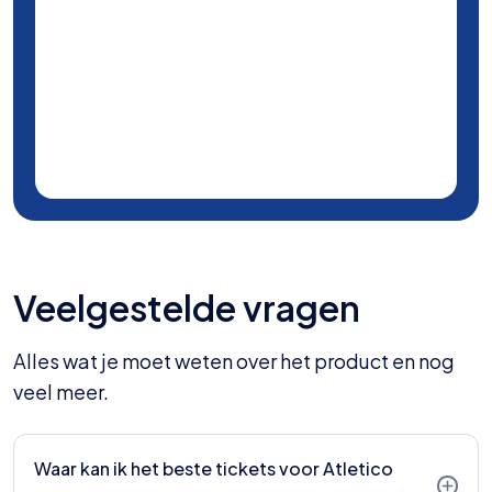
Veelgestelde vragen
Alles wat je moet weten over het product en nog
veel meer.
Waar kan ik het beste tickets voor Atletico