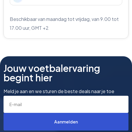
Beschikbaar van maandag tot vrijdag, van 9.00 tot
17.00 uur, GMT +2
Jouw voetbalervaring
begint hier
Meld je aan en we sturen de beste deals naar je toe
Aanmelden