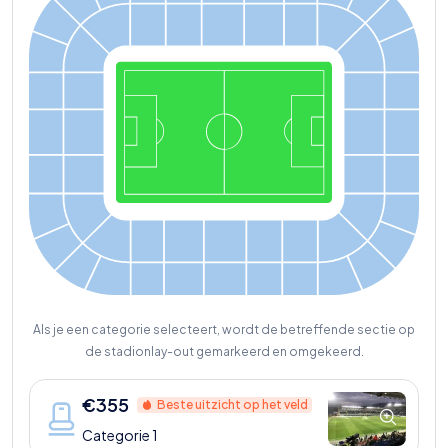
Als je een categorie selecteert, wordt de betreffende sectie op
de stadionlay-out gemarkeerd en omgekeerd.
€
355
Beste uitzicht op het veld
Categorie 1