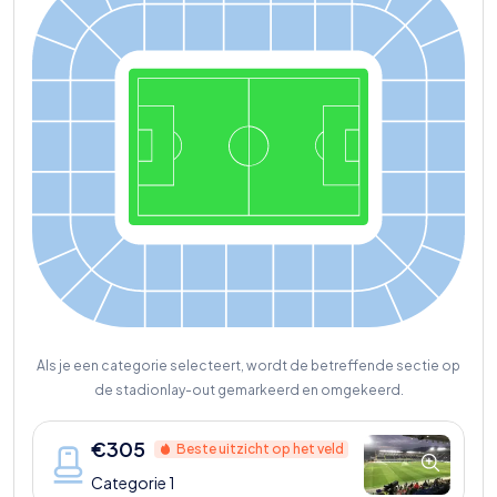
Als je een categorie selecteert, wordt de betreffende sectie op
de stadionlay-out gemarkeerd en omgekeerd.
€
305
Beste uitzicht op het veld
Categorie 1