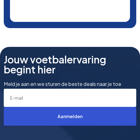
Jouw voetbalervaring
begint hier
Meld je aan en we sturen de beste deals naar je toe
Aanmelden