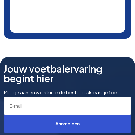
Jouw voetbalervaring
begint hier
Meld je aan en we sturen de beste deals naar je toe
Aanmelden