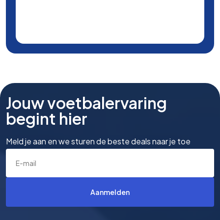
Jouw voetbalervaring
begint hier
Meld je aan en we sturen de beste deals naar je toe
Aanmelden