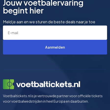
Jouw voetbalervaring
begint hier
Meld je aan en we sturen de beste deals naar je toe
Aanmelden
Voetbaltickets.nl is je vertrouwde partner voor officiële tickets
voor voetbalwedstrijden in heel Europa en daarbuiten.