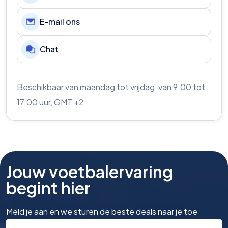
E-mail ons
Chat
Beschikbaar van maandag tot vrijdag, van 9.00 tot
17.00 uur, GMT +2
Jouw voetbalervaring
begint hier
Meld je aan en we sturen de beste deals naar je toe