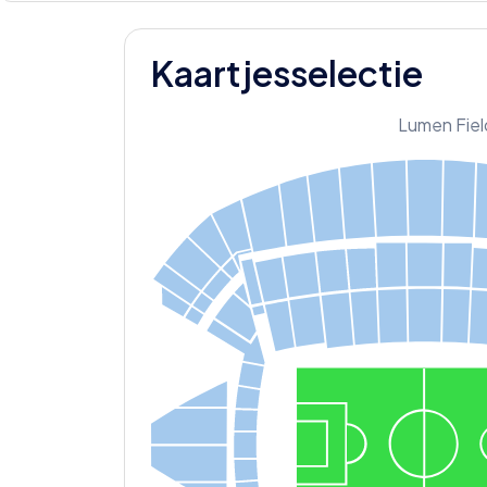
Kaartjesselectie
Lumen Fiel