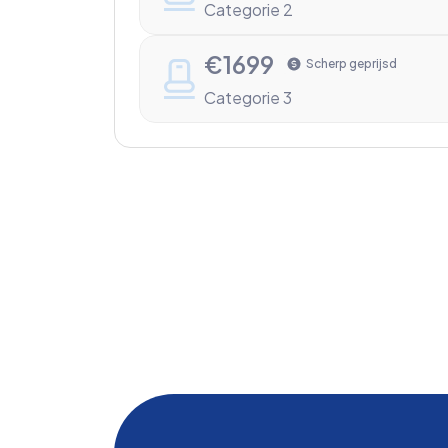
Categorie 2
€
1699
Scherp geprijsd
Categorie 3